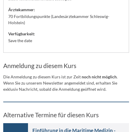
Ärztekammer:
70 Fortbildungspunkte (Landesärztekammer Schleswig-
Holstein)
Verfügbarkeit:
Save the date
Anmeldung zu diesem Kurs
Die Anmeldung zu diesem Kurs ist zur Zeit
noch nicht möglich
.
Wenn Sie zu unserem Newsletter angemeldet sind, erhalten Sie
exklusiv Nachricht, sobald die Anmeldung geöffnet wird.
Alternative Termine für diesen Kurs
Einführung in die Maritime Medizin -