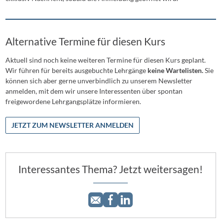
Alternative Termine für diesen Kurs
Aktuell sind noch keine weiteren Termine für diesen Kurs geplant.
Wir führen für bereits ausgebuchte Lehrgänge
keine Wartelisten.
Sie
können sich aber gerne unverbindlich zu unserem Newsletter
anmelden, mit dem wir unsere Interessenten über spontan
freigewordene Lehrgangsplätze informieren.
JETZT ZUM NEWSLETTER ANMELDEN
Interessantes Thema? Jetzt weitersagen!