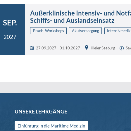
Außerklinische Intensiv- und Notfa
Schiffs- und Auslandseinsatz
SEP.
Praxis-Workshops
Akutversorgung
Intensivmediz
2027
27.09.2027 - 01.10.2027
Kieler Seeburg
Sa
UNSERE LEHRGÄNGE
Einführung in die Maritime Medizin