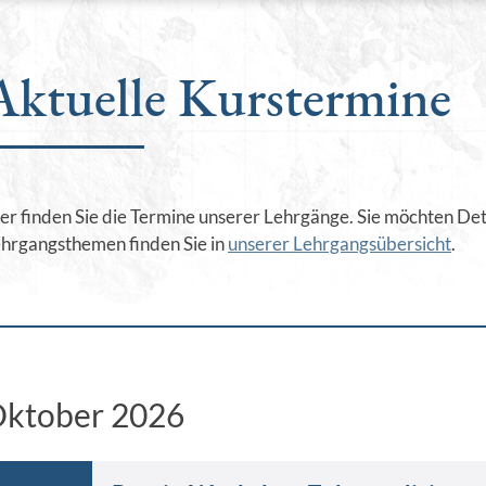
Aktuelle Kurstermine
er finden Sie die Termine unserer Lehrgänge. Sie möchten Deta
hrgangsthemen finden Sie in
unserer Lehrgangsübersicht
.
ktober 2026