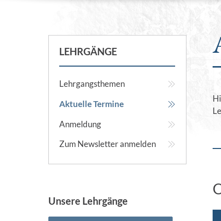
LEHRGÄNGE
Lehrgangsthemen
Hi
Aktuelle Termine
Le
Anmeldung
Zum Newsletter anmelden
O
Unsere Lehrgänge