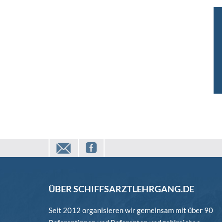
mail
facebook
ÜBER SCHIFFSARZTLEHRGANG.DE
Seit 2012 organisieren wir gemeinsam mit über 90