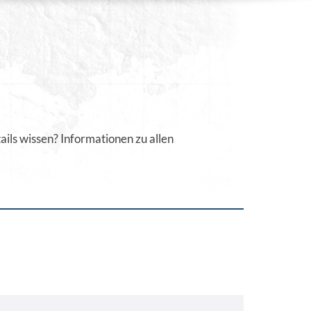
ils wissen? Informationen zu allen