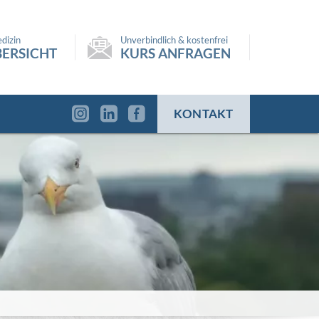
dizin
Unverbindlich & kostenfrei
ERSICHT
KURS ANFRAGEN
KONTAKT