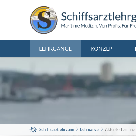
LEHRGÄNGE
KONZEPT
Schiffsarztlehrgang
Lehrgänge
Aktuelle Termine