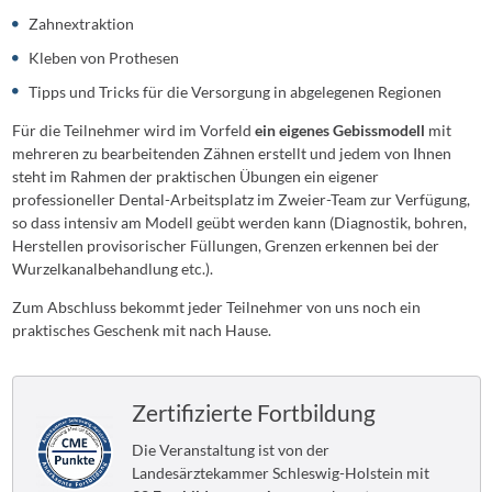
Zahnextraktion
Kleben von Prothesen
Tipps und Tricks für die Versorgung in abgelegenen Regionen
Für die Teilnehmer wird im Vorfeld
ein eigenes Gebissmodell
mit
mehreren zu bearbeitenden Zähnen erstellt und jedem von Ihnen
steht im Rahmen der praktischen Übungen ein eigener
professioneller Dental-Arbeitsplatz im Zweier-Team zur Verfügung,
so dass intensiv am Modell geübt werden kann (Diagnostik, bohren,
Herstellen provisorischer Füllungen, Grenzen erkennen bei der
Wurzelkanalbehandlung etc.).
Zum Abschluss bekommt jeder Teilnehmer von uns noch ein
praktisches Geschenk mit nach Hause.
Zertifizierte Fortbildung
Die Veranstaltung ist von der
Landesärztekammer Schleswig-Holstein mit