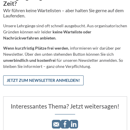
Zeit?
Wir führen keine Wartelisten – aber halten Sie gerne auf dem
Laufenden.
Unsere Lehrgänge sind oft schnell ausgebucht. Aus organisatorischen
Gründen können wir leider
keine Warteliste oder
Nachrückverfahren anbieten
.
Wenn kurzfristig Plätze frei werden
, informieren wir darüber per
Newsletter. Über den unten stehenden Button können Sie sich
unverbindlich und kostenfrei
für unseren Newsletter anmelden. So
bleiben Sie informiert – ganz ohne Verpflichtung.
JETZT ZUM NEWSLETTER ANMELDEN!
Interessantes Thema? Jetzt weitersagen!