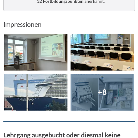
32 Fortbildungspunkten
anerkannt.
Impressionen
+8
Lehrgang ausgebucht oder diesmal keine