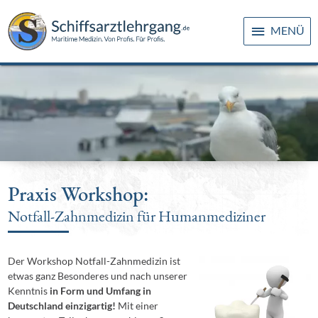
MENÜ
Praxis Workshop:
Notfall-Zahnmedizin für Humanmediziner
Der Workshop Notfall-Zahnmedizin ist
etwas ganz Besonderes und nach unserer
Kenntnis
in Form und Umfang in
Deutschland einzigartig!
Mit einer