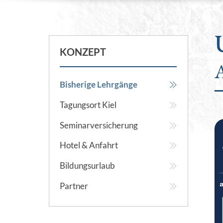
KONZEPT
A
Bisherige Lehrgänge
Tagungsort Kiel
Seminarversicherung
Hotel & Anfahrt
Bildungsurlaub
Partner