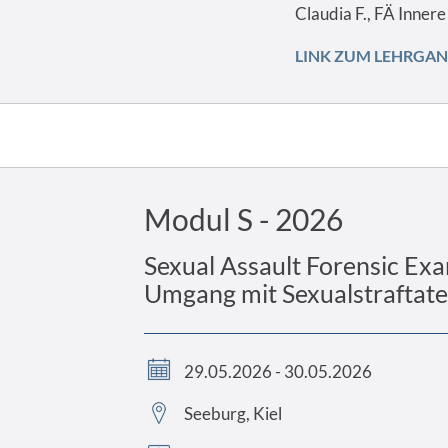
Claudia F., FÄ Inner
LINK ZUM LEHRGA
Modul S - 2026
Sexual Assault Forensic Exa
Umgang mit Sexualstraftat
29.05.2026 - 30.05.2026
Seeburg, Kiel