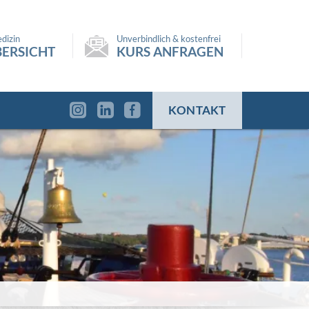
dizin
Unverbindlich & kostenfrei
ERSICHT
KURS ANFRAGEN
KONTAKT