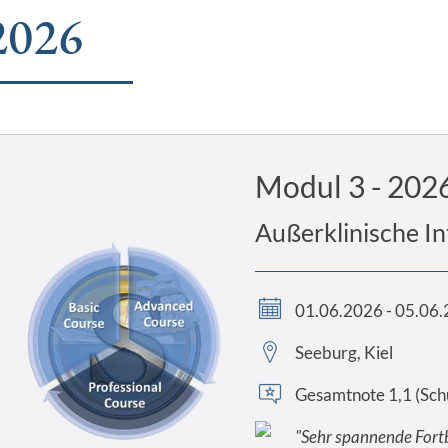
2026
Modul 3 - 202
Außerklinische In
01.06.2026 - 05.06
Seeburg, Kiel
Gesamtnote 1,1 (Sch
"Sehr spannende Fortb