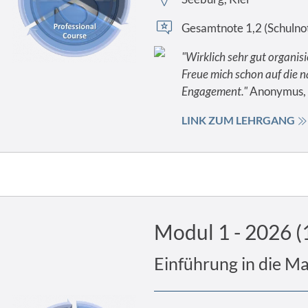
Gesamtnote 1,2 (Schulno
"Wirklich sehr gut organi
Freue mich schon auf die 
Engagement."
Anonymus, 
LINK ZUM LEHRGANG
Modul 1 - 2026 (
Einführung in die M