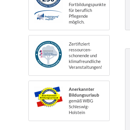
Fortbildungspunkte
für beruflich
Pflegende
möglich.
Zertifiziert
ressourcen-
schonende und
klimafreundliche
Veranstaltungen!
Anerkannter
Bildungsurlaub
gemäß WBG
Schleswig-
Holstein